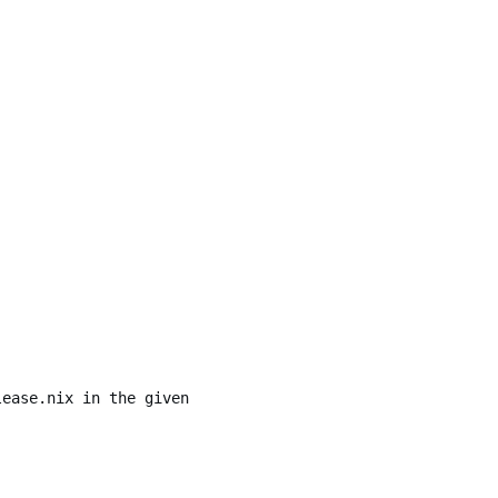
ease.nix in the given