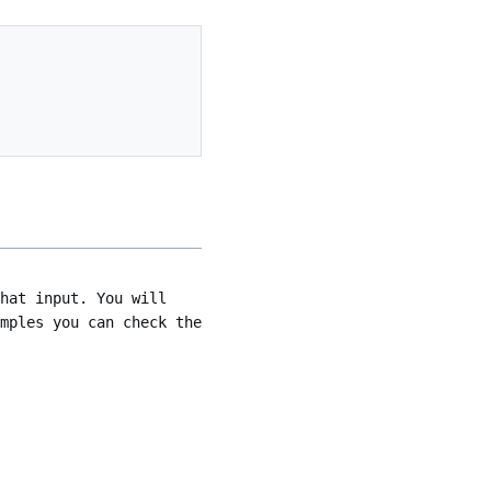
hat input. You will
mples you can check the