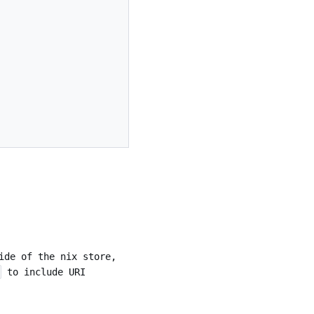
ide of the nix store,
to include URI