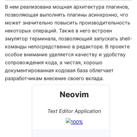
В нем реализована мощная архитектура плагинов,
позволяющая выполнять плагины асинхронно, что
может значительно повысить производительность
некоторых операций. Также в него встроен
эмулятор терминала, позволяющий запускать shell-
команды непосредственно в редакторе. В проекте
особое внимание уделяется качеству и удобству
сопровождения кода, а чистая, хорошо
документированная кодовая база облегчает
разработчикам внесение своего вклада.
Neovim
Text Editor Application