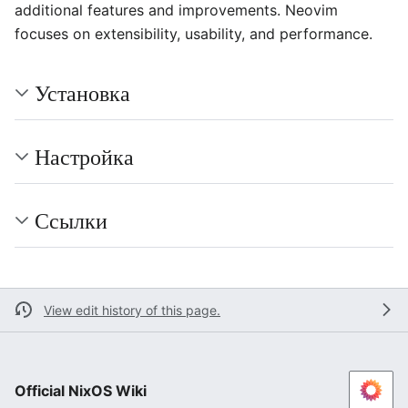
additional features and improvements. Neovim
focuses on extensibility, usability, and performance.
Установка
Настройка
Ссылки
View edit history of this page.
Official NixOS Wiki