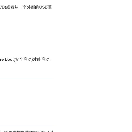
VD)或者从一个外部的USB驱
 Boot(安全启动)才能启动.