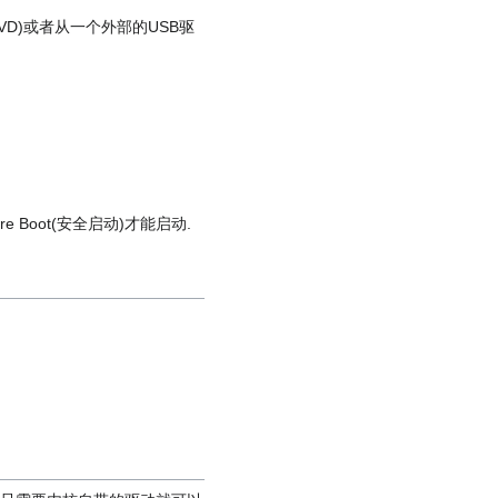
VD)或者从一个外部的USB驱
 Boot(安全启动)才能启动.