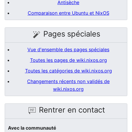
Antisèche
Comparaison entre Ubuntu et NixOS
Pages spéciales
Vue d'ensemble des pages spéciales
Toutes les pages de wiki.nixos.org
Toutes les catégories de wiki.nixos.org
Changements récents non validés de
wiki.nixos.org
Rentrer en contact
Avec la communauté