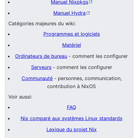
Manuel Nixpkgs
Manuel Hydra
Catégories majeures du wiki:
Programmes et logiciels
Matériel
Ordinateurs de bureau
- comment les configurer
Serveurs
- comment les configurer
Communauté
- personnes, communication,
contribution à NixOS
Voir aussi:
FAQ
Nix comparé aux systèmes Linux standards
Lexique du projet Nix