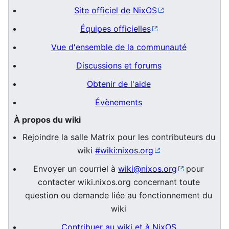
Site officiel de NixOS
Équipes officielles
Vue d'ensemble de la communauté
Discussions et forums
Obtenir de l'aide
Évènements
À propos du wiki
Rejoindre la salle Matrix pour les contributeurs du
wiki
#wiki:nixos.org
Envoyer un courriel à
wiki@nixos.org
pour
contacter wiki.nixos.org concernant toute
question ou demande liée au fonctionnement du
wiki
Contribuer au wiki et à NixOS