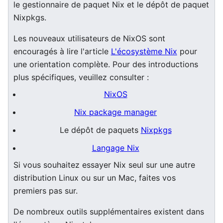
le gestionnaire de paquet Nix et le dépôt de paquet
Nixpkgs.
Les nouveaux utilisateurs de NixOS sont
encouragés à lire l'article
L'écosystème Nix
pour
une orientation complète. Pour des introductions
plus spécifiques, veuillez consulter :
NixOS
Nix package manager
Le dépôt de paquets
Nixpkgs
Langage Nix
Si vous souhaitez essayer Nix seul sur une autre
distribution Linux ou sur un Mac, faites vos
premiers pas sur.
De nombreux outils supplémentaires existent dans