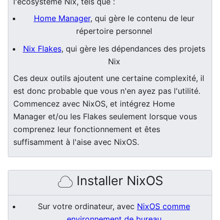
l'écosystème Nix, tels que :
Home Manager
, qui gère le contenu de leur
répertoire personnel
Nix Flakes
, qui gère les dépendances des projets
Nix
Ces deux outils ajoutent une certaine complexité, il
est donc probable que vous n'en ayez pas l'utilité.
Commencez avec NixOS, et intégrez Home
Manager et/ou les Flakes seulement lorsque vous
comprenez leur fonctionnement et êtes
suffisamment à l'aise avec NixOS.
Installer NixOS
Sur votre ordinateur, avec
NixOS comme
environnement de bureau