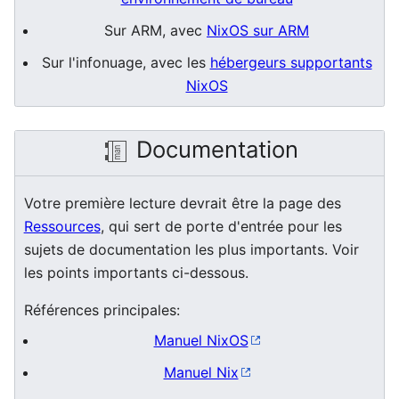
Sur ARM, avec
NixOS sur ARM
Sur l'infonuage, avec les
hébergeurs supportants
NixOS
Documentation
Votre première lecture devrait être la page des
Ressources
, qui sert de porte d'entrée pour les
sujets de documentation les plus importants. Voir
les points importants ci-dessous.
Références principales:
Manuel NixOS
Manuel Nix