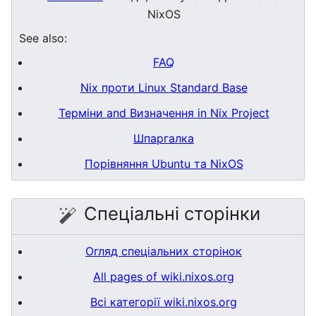
NixOS
See also:
FAQ
Nix проти Linux Standard Base
Терміни and Визначення in Nix Project
Шпаргалка
Порівняння Ubuntu та NixOS
Спеціальні сторінки
Огляд спеціальних сторінок
All pages of wiki.nixos.org
Всі категорії wiki.nixos.org