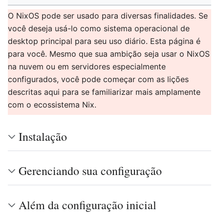
O NixOS pode ser usado para diversas finalidades. Se
você deseja usá-lo como sistema operacional de
desktop principal para seu uso diário. Esta página é
para você. Mesmo que sua ambição seja usar o NixOS
na nuvem ou em servidores especialmente
configurados, você pode começar com as lições
descritas aqui para se familiarizar mais amplamente
com o ecossistema Nix.
Instalação
Gerenciando sua configuração
Além da configuração inicial