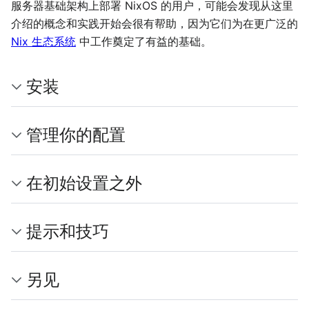
服务器基础架构上部署 NixOS 的用户，可能会发现从这里
介绍的概念和实践开始会很有帮助，因为它们为在更广泛的
Nix 生态系统
中工作奠定了有益的基础。
安装
管理你的配置
在初始设置之外
提示和技巧
另见