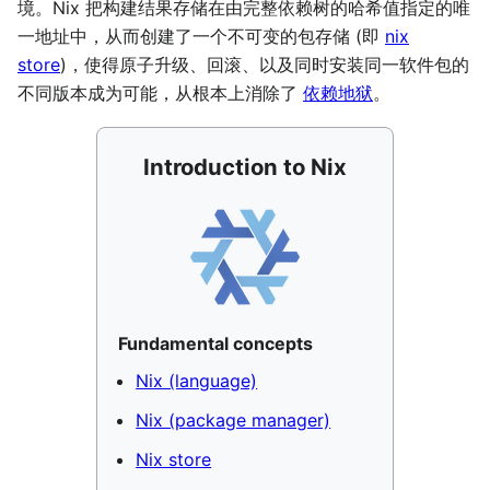
境。Nix 把构建结果存储在由完整依赖树的哈希值指定的唯
一地址中，从而创建了一个不可变的包存储 (即
nix
store
)，使得原子升级、回滚、以及同时安装同一软件包的
不同版本成为可能，从根本上消除了
依赖地狱
。
Introduction to Nix
Fundamental concepts
Nix (language)
Nix (package manager)
Nix store