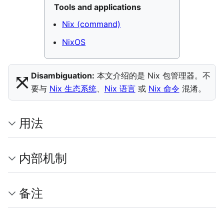
Tools and applications
Nix (command)
NixOS
⤧︎
Disambiguation:
本文介绍的是 Nix 包管理器。不
要与
Nix 生态系统
、
Nix 语言
或
Nix 命令
混淆。
用法
内部机制
备注