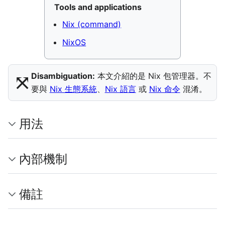
Tools and applications
Nix (command)
NixOS
⤧︎
Disambiguation:
本文介紹的是 Nix 包管理器。不
要與
Nix 生態系統
、
Nix 語言
或
Nix 命令
混淆。
用法
內部機制
備註