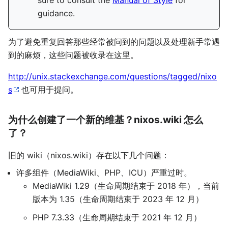
guidance.
为了避免重复回答那些经常被问到的问题以及处理新手常遇
到的麻烦，这些问题被收录在这里。
http://unix.stackexchange.com/questions/tagged/nixo
s
也可用于提问。
为什么创建了一个新的维基？nixos.wiki 怎么
了？
旧的 wiki（nixos.wiki）存在以下几个问题：
许多组件（MediaWiki、PHP、ICU）严重过时。
MediaWiki 1.29（生命周期结束于 2018 年），当前
版本为 1.35（生命周期结束于 2023 年 12 月）
PHP 7.3.33（生命周期结束于 2021 年 12 月）