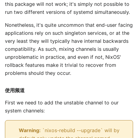
this package will not work; it's simply not possible to
run two different versions of systemd simultaneously.
Nonetheless, it's quite uncommon that end-user facing
applications rely on such singleton services, or at the
very least they will typically have internal backwards
compatibility. As such, mixing channels is usually
unproblematic in practice, and even if not, NixOS'
rollback features make it trivial to recover from
problems should they occur.
使用频道
First we need to add the unstable channel to our
system channels:
Warning:
`nixos-rebuild --upgrade` will by