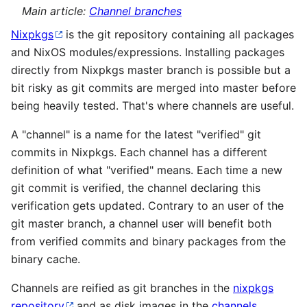
Main article:
Channel branches
Nixpkgs
is the git repository containing all packages
and NixOS modules/expressions. Installing packages
directly from Nixpkgs master branch is possible but a
bit risky as git commits are merged into master before
being heavily tested. That's where channels are useful.
A "channel" is a name for the latest "verified" git
commits in Nixpkgs. Each channel has a different
definition of what "verified" means. Each time a new
git commit is verified, the channel declaring this
verification gets updated. Contrary to an user of the
git master branch, a channel user will benefit both
from verified commits and binary packages from the
binary cache.
Channels are reified as git branches in the
nixpkgs
repository
and as disk images in the
channels