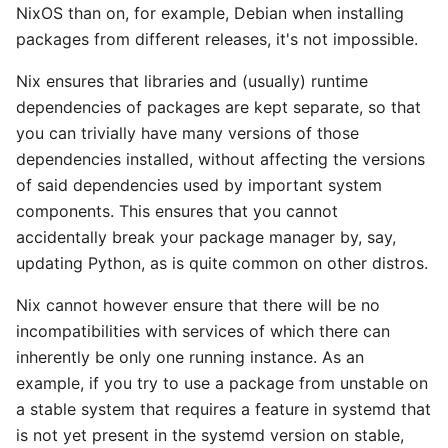
NixOS than on, for example, Debian when installing
packages from different releases, it's not impossible.
Nix ensures that libraries and (usually) runtime
dependencies of packages are kept separate, so that
you can trivially have many versions of those
dependencies installed, without affecting the versions
of said dependencies used by important system
components. This ensures that you cannot
accidentally break your package manager by, say,
updating Python, as is quite common on other distros.
Nix cannot however ensure that there will be no
incompatibilities with services of which there can
inherently be only one running instance. As an
example, if you try to use a package from unstable on
a stable system that requires a feature in systemd that
is not yet present in the systemd version on stable,