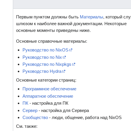
Первым пунктом должны быть
Материалы
, который сл
шлюзом к наиболее важной документации. Некоторые
основные моменты приведены ниже.
Основные справочные материалы:
Руководство по NixOS
Руководство по Nix
Руководство по Nixpkgs
Руководство Hydra
Основные категории страниц:
Программное обеспечение
Аппаратное обеспечение
ПК
- настройка для ПК
Сервер
- настройка для Сервера
Сообщество
- люди, общение, работа над NixOS
См. также: