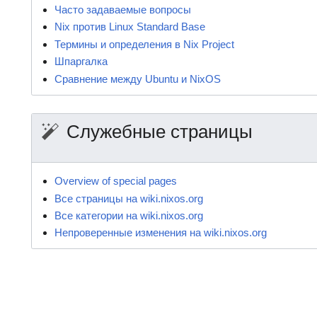
Часто задаваемые вопросы
Nix против Linux Standard Base
Термины и определения в Nix Project
Шпаргалка
Сравнение между Ubuntu и NixOS
Служебные страницы
Overview of special pages
Все страницы на wiki.nixos.org
Все категории на wiki.nixos.org
Непроверенные изменения на wiki.nixos.org