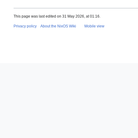
This page was last edited on 31 May 2026, at 01:16.
Privacy policy
About the NixOS Wiki
Mobile view