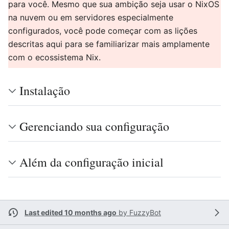
para você. Mesmo que sua ambição seja usar o NixOS
na nuvem ou em servidores especialmente
configurados, você pode começar com as lições
descritas aqui para se familiarizar mais amplamente
com o ecossistema Nix.
Instalação
Gerenciando sua configuração
Além da configuração inicial
Last edited 10 months ago
by
FuzzyBot